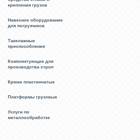
крепления грузов
Навесное оборудование
для погрузчиков
Такелажные
приспособления
Комплектующие для
производства строп
Крюки пластинчатые
Платформы грузовые
Услуги по
металлообработке