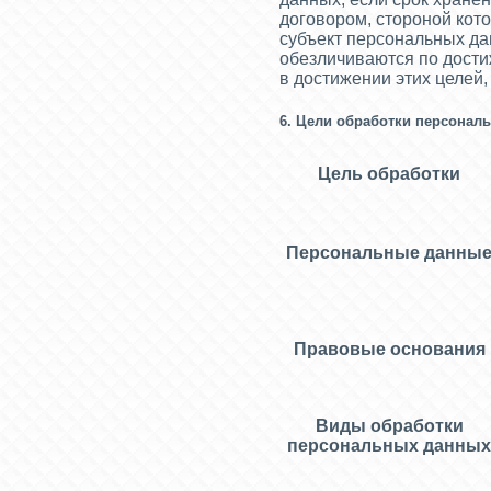
договором, стороной кот
субъект персональных д
обезличиваются по дости
в достижении этих целей
6. Цели обработки персонал
Цель обработки
Персональные данны
Правовые основания
Виды обработки
персональных данных