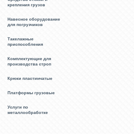
крепления грузов
Навесное оборудование
для погрузчиков
Такелажные
приспособления
Комплектующие для
производства строп
Крюки пластинчатые
Платформы грузовые
Услуги по
металлообработке