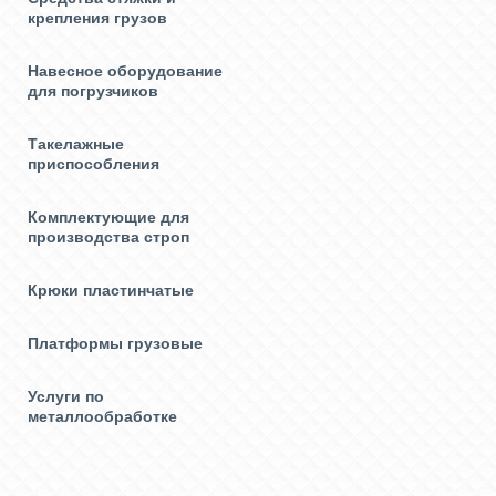
крепления грузов
Навесное оборудование
для погрузчиков
Такелажные
приспособления
Комплектующие для
производства строп
Крюки пластинчатые
Платформы грузовые
Услуги по
металлообработке