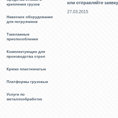
или отправляйте заявку
крепления грузов
27.03.2015
Навесное оборудование
для погрузчиков
Такелажные
приспособления
Комплектующие для
производства строп
Крюки пластинчатые
Платформы грузовые
Услуги по
металлообработке