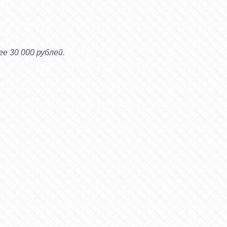
е 30 000 рублей.