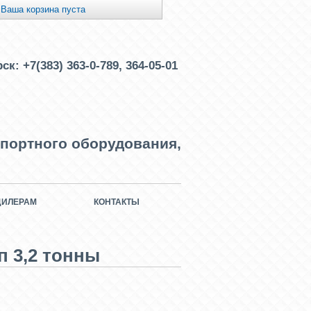
Ваша корзина пуста
рск:
+7(383) 363-0-789, 364-05-01
портного оборудования,
ДИЛЕРАМ
КОНТАКТЫ
п 3,2 тонны