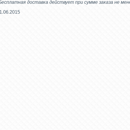
Бесплатная доставка действует при сумме заказа не мене
1.06.2015