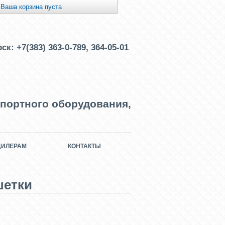
Ваша корзина пуста
рск:
+7(383) 363-0-789, 364-05-01
портного оборудования,
ДИЛЕРАМ
КОНТАКТЫ
шетки