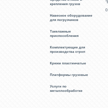
*
крепления грузов
0
Навесное оборудование
для погрузчиков
Такелажные
приспособления
Комплектующие для
производства строп
Крюки пластинчатые
Платформы грузовые
Услуги по
металлообработке