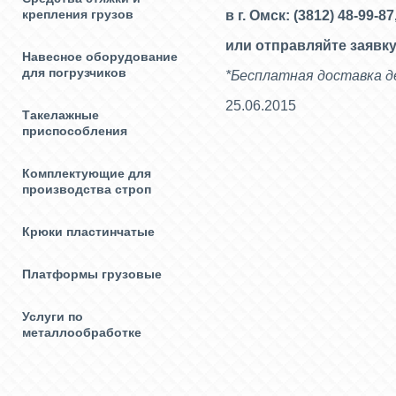
крепления грузов
в г. Омск: (3812) 48-99-87
или отправляйте заявку
Навесное оборудование
для погрузчиков
*Бесплатная доставка де
25.06.2015
Такелажные
приспособления
Комплектующие для
производства строп
Крюки пластинчатые
Платформы грузовые
Услуги по
металлообработке