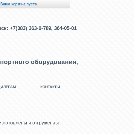
Ваша корзина пуста
рск:
+7(383) 363-0-789, 364-05-01
портного оборудования,
ДИЛЕРАМ
КОНТАКТЫ
)
 изготовлены и отгруженаы