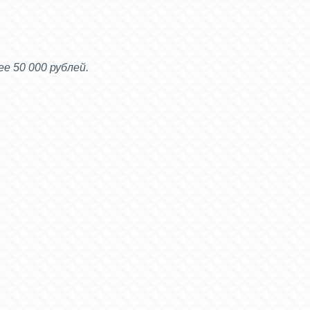
е 50 000 рублей.