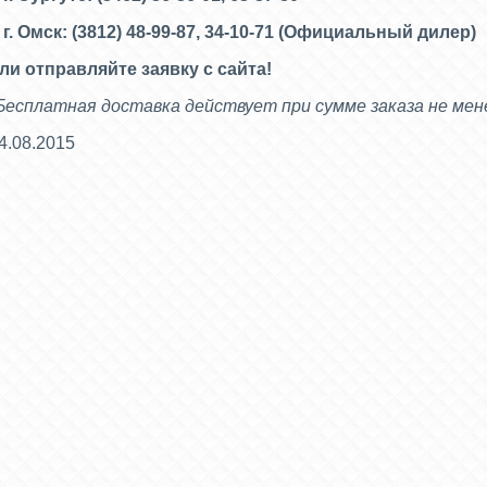
 г. Омск: (3812) 48-99-87, 34-10-71 (
Официальный дилер)
ли отправляйте заявку с сайта!
Бесплатная доставка действует при сумме заказа не мене
4.08.2015