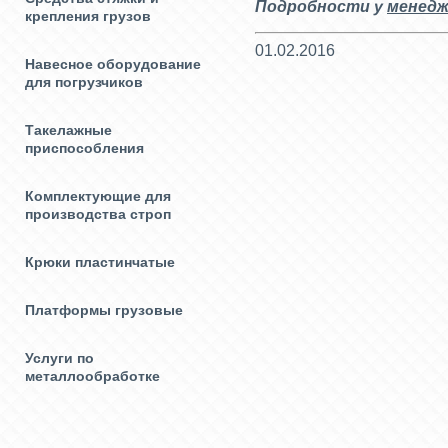
Подробности у
менедж
крепления грузов
01.02.2016
Навесное оборудование
для погрузчиков
Такелажные
приспособления
Комплектующие для
производства строп
Крюки пластинчатые
Платформы грузовые
Услуги по
металлообработке