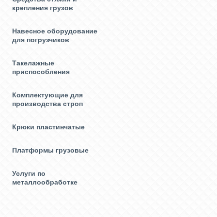
крепления грузов
Навесное оборудование
для погрузчиков
Такелажные
приспособления
Комплектующие для
производства строп
Крюки пластинчатые
Платформы грузовые
Услуги по
металлообработке