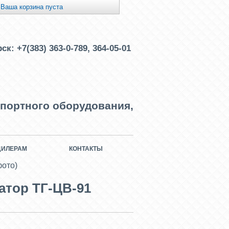
Ваша корзина пуста
рск:
+7(383) 363-0-789, 364-05-01
портного оборудования,
ДИЛЕРАМ
КОНТАКТЫ
фото)
атор ТГ-ЦВ-91