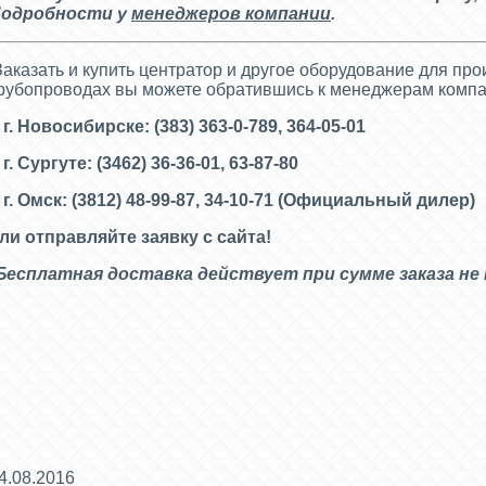
одробности у
менеджеров компании
.
аказать и купить центратор и другое оборудование для пр
рубопроводах вы можете обратившись к менеджерам комп
 г. Новосибирске: (383) 363-0-789, 364-05-01
 г. Сургуте: (3462) 36-36-01, 63-87-80
 г. Омск: (3812) 48-99-87, 34-10-71 (
Официальный дилер)
ли отправляйте заявку с сайта!
Бесплатная доставка действует при сумме заказа не 
4.08.2016