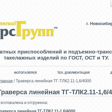
г. Новосиби
ватных приспособлений и подъемно-транс
такелажных изделий по ГОСТ, ОСТ и ТУ.
ФОТОГАЛЕРЕЯ
ТЕХ. ДОКУМЕНТАЦИЯ
лавная
/
Траверса линейная ТГ-ТЛК2.11-1,6/4000
Траверса линейная ТГ-ТЛК2.11-1,6/
зготовалена и отгружена:
раверса линейная ТГ-ТЛК2.11-1,6/4000