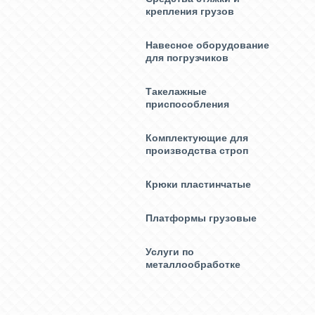
крепления грузов
Навесное оборудование
для погрузчиков
Такелажные
приспособления
Комплектующие для
производства строп
Крюки пластинчатые
Платформы грузовые
Услуги по
металлообработке