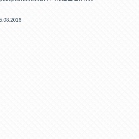
5.08.2016