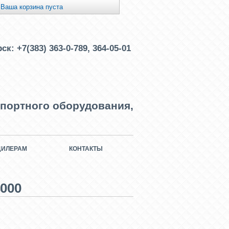
Ваша корзина пуста
рск:
+7(383) 363-0-789, 364-05-01
портного оборудования,
ДИЛЕРАМ
КОНТАКТЫ
4000