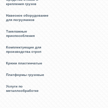
крепления грузов
Навесное оборудование
для погрузчиков
Такелажные
приспособления
Комплектующие для
производства строп
Крюки пластинчатые
Платформы грузовые
Услуги по
металлообработке