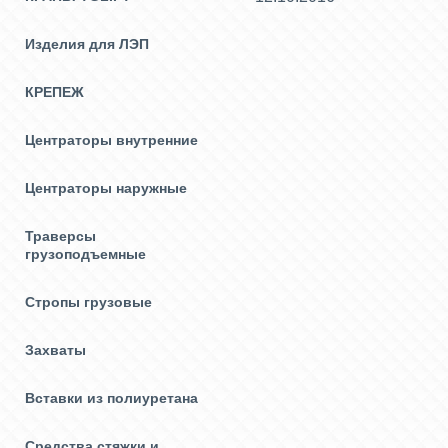
Изделия для ЛЭП
КРЕПЕЖ
Центраторы внутренние
Центраторы наружные
Траверсы
грузоподъемные
Стропы грузовые
Захваты
Вставки из полиуретана
Средства стяжки и