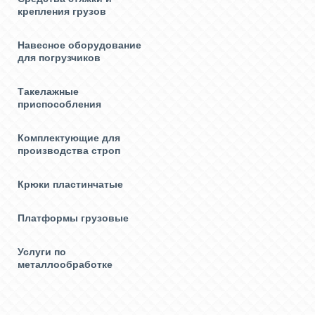
крепления грузов
Навесное оборудование
для погрузчиков
Такелажные
приспособления
Комплектующие для
производства строп
Крюки пластинчатые
Платформы грузовые
Услуги по
металлообработке