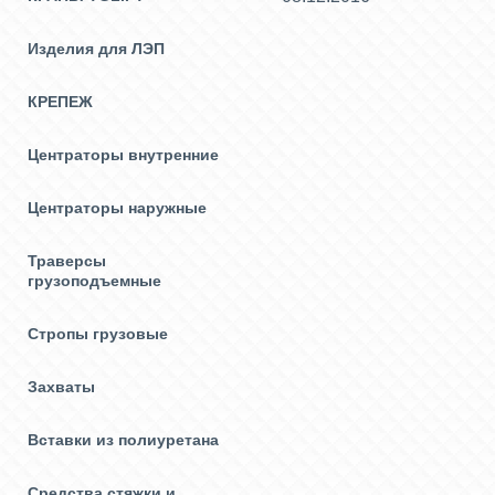
Изделия для ЛЭП
КРЕПЕЖ
Центраторы внутренние
Центраторы наружные
Траверсы
грузоподъемные
Стропы грузовые
Захваты
Вставки из полиуретана
Средства стяжки и