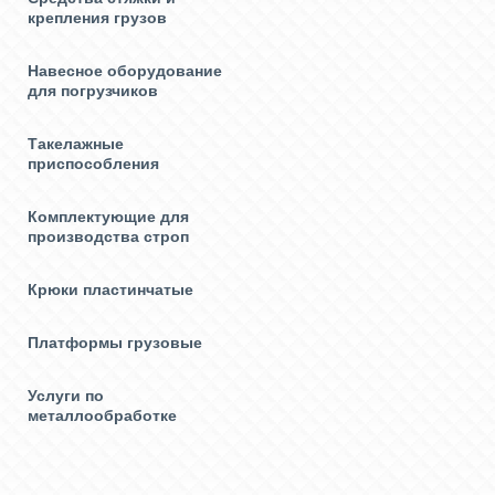
крепления грузов
Навесное оборудование
для погрузчиков
Такелажные
приспособления
Комплектующие для
производства строп
Крюки пластинчатые
Платформы грузовые
Услуги по
металлообработке