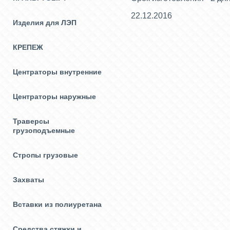
22.12.2016
Изделия для ЛЭП
КРЕПЕЖ
Центраторы внутренние
Центраторы наружные
Траверсы
грузоподъемные
Стропы грузовые
Захваты
Вставки из полиуретана
Средства стяжки и