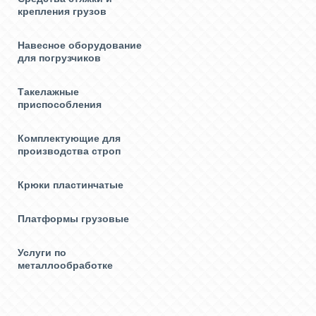
крепления грузов
Навесное оборудование
для погрузчиков
Такелажные
приспособления
Комплектующие для
производства строп
Крюки пластинчатые
Платформы грузовые
Услуги по
металлообработке