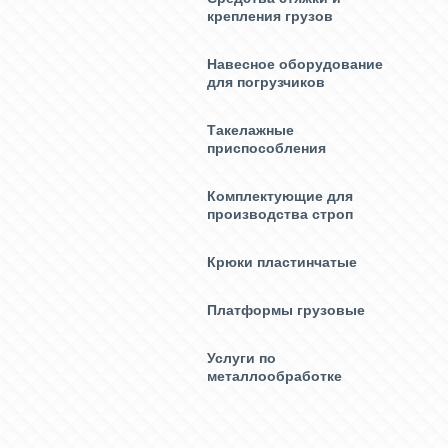
крепления грузов
Навесное оборудование
для погрузчиков
Такелажные
приспособления
Комплектующие для
производства строп
Крюки пластинчатые
Платформы грузовые
Услуги по
металлообработке