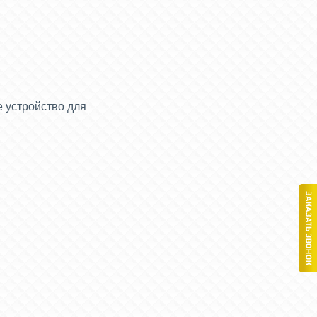
 устройство для