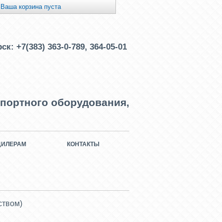
Ваша корзина пуста
рск:
+7(383) 363-0-789, 364-05-01
портного оборудования,
ДИЛЕРАМ
КОНТАКТЫ
ством)