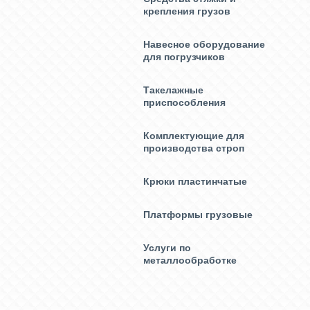
крепления грузов
Навесное оборудование
для погрузчиков
Такелажные
приспособления
Комплектующие для
производства строп
Крюки пластинчатые
Платформы грузовые
Услуги по
металлообработке