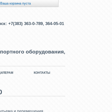
Ваша корзина пуста
рск:
+7(383) 363-0-789, 364-05-01
портного оборудования,
ДИЛЕРАМ
КОНТАКТЫ
0
одъема и перемещения.