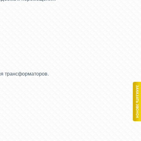
ия трансформаторов.