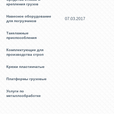
крепления грузов
Навесное оборудование
07.03.2017
для погрузчиков
Такелажные
приспособления
Комплектующие для
производства строп
Крюки пластинчатые
Платформы грузовые
Услуги по
металлообработке