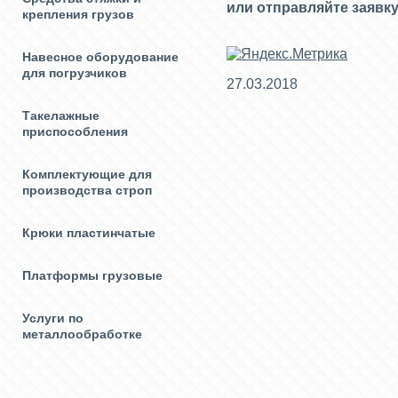
или отправляйте заявку
крепления грузов
Навесное оборудование
для погрузчиков
27.03.2018
Такелажные
приспособления
Комплектующие для
производства строп
Крюки пластинчатые
Платформы грузовые
Услуги по
металлообработке