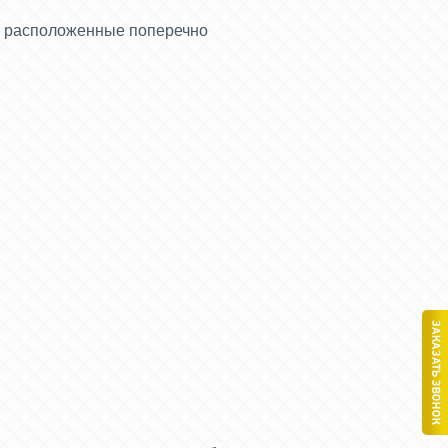
ы расположенные поперечно