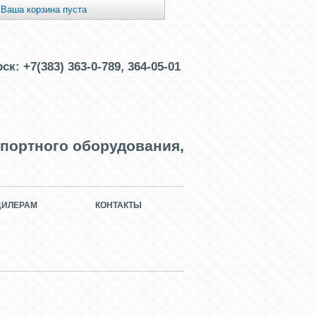
Ваша корзина пуста
рск:
+7(383) 363-0-789, 364-05-01
портного оборудования,
ДИЛЕРАМ
КОНТАКТЫ