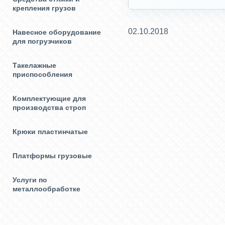
крепления грузов
02.10.2018
Навесное оборудование
для погрузчиков
Такелажные
приспособления
Комплектующие для
производства строп
Крюки пластинчатые
Платформы грузовые
Услуги по
металлообработке