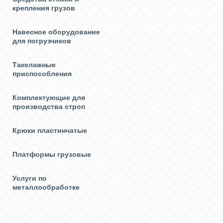
крепления грузов
Навесное оборудование
для погрузчиков
Такелажные
приспособления
Комплектующие для
производства строп
Крюки пластинчатые
Платформы грузовые
Услуги по
металлообработке