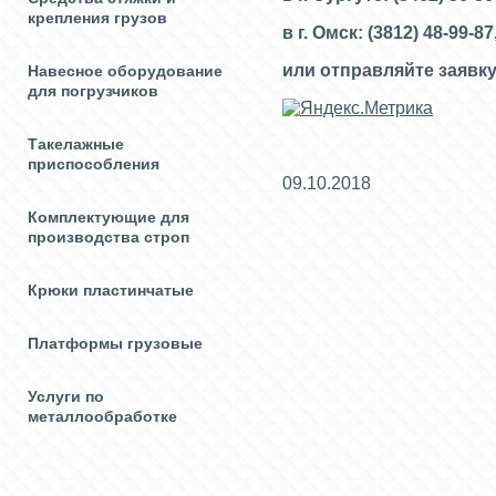
крепления грузов
в г. Омск: (3812) 48-99-87
или отправляйте заявку
Навесное оборудование
для погрузчиков
Такелажные
приспособления
09.10.2018
Комплектующие для
производства строп
Крюки пластинчатые
Платформы грузовые
Услуги по
металлообработке