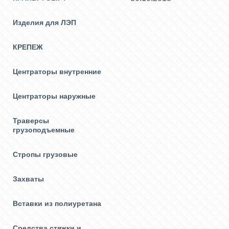
Изделия для ЛЭП
КРЕПЕЖ
Центраторы внутренние
Центраторы наружные
Траверсы
грузоподъемные
Стропы грузовые
Захваты
Вставки из полиуретана
Средства стяжки и