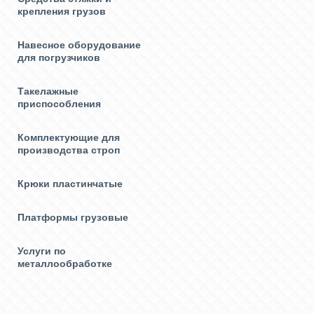
крепления грузов
Навесное оборудование
для погрузчиков
Такелажные
приспособления
Комплектующие для
производства строп
Крюки пластинчатые
Платформы грузовые
Услуги по
металлообработке