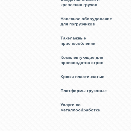
крепления грузов
Навесное оборудование
для погрузчиков
Такелажные
приспособления
Комплектующие для
производства строп
Крюки пластинчатые
Платформы грузовые
Услуги по
металлообработке