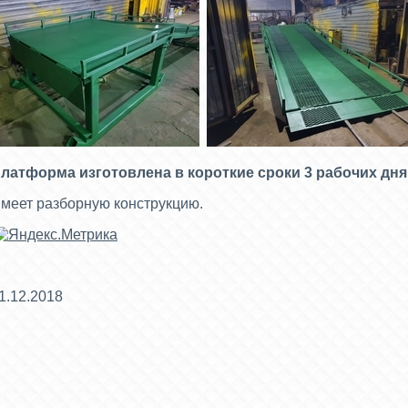
латформа изготовлена в короткие сроки 3 рабочих дня
меет разборную конструкцию.
1.12.2018