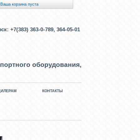
Ваша корзина пуста
рск:
+7(383) 363-0-789, 364-05-01
портного оборудования,
ДИЛЕРАМ
КОНТАКТЫ