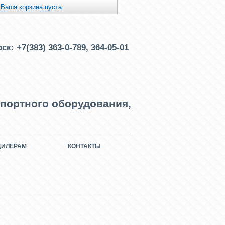
Ваша корзина пуста
рск:
+7(383) 363-0-789, 364-05-01
портного оборудования,
ДИЛЕРАМ
КОНТАКТЫ