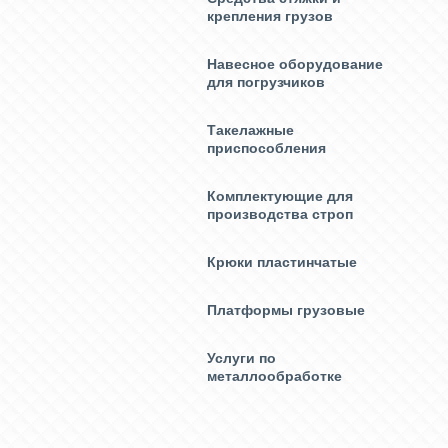
крепления грузов
Навесное оборудование
для погрузчиков
Такелажные
приспособления
Комплектующие для
производства строп
Крюки пластинчатые
Платформы грузовые
Услуги по
металлообработке