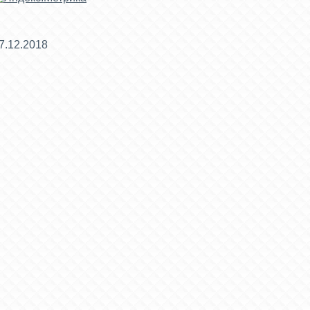
7.12.2018