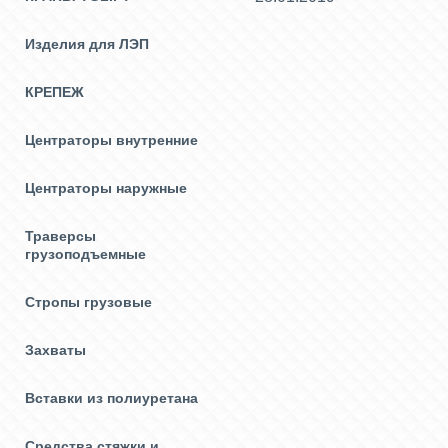
Изделия для ЛЭП
КРЕПЕЖ
Центраторы внутренние
Центраторы наружные
Траверсы
грузоподъемные
Стропы грузовые
Захваты
Вставки из полиуретана
Средства стяжки и