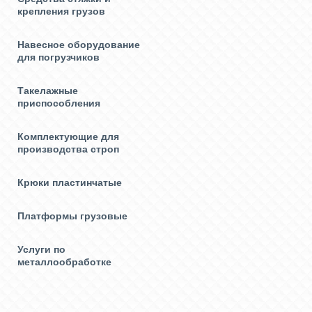
крепления грузов
Навесное оборудование
для погрузчиков
Такелажные
приспособления
Комплектующие для
производства строп
Крюки пластинчатые
Платформы грузовые
Услуги по
металлообработке