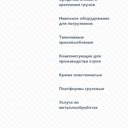
крепления грузов
Навесное оборудование
для погрузчиков
Такелажные
приспособления
Комплектующие для
производства строп
Крюки пластинчатые
Платформы грузовые
Услуги по
металлообработке