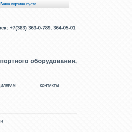
Ваша корзина пуста
рск:
+7(383) 363-0-789, 364-05-01
портного оборудования,
ДИЛЕРАМ
КОНТАКТЫ
ми