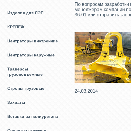
По вопросам разработки 
менеджерам компании по те
Изделия для ЛЭП
36-01 или отправить заявк
КРЕПЕЖ
Центраторы внутренние
Центраторы наружные
Траверсы
грузоподъемные
Стропы грузовые
24.03.2014
Захваты
Вставки из полиуретана
Средства стяжки и