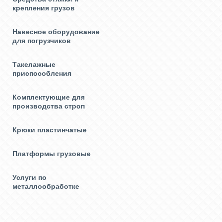
крепления грузов
Навесное оборудование
для погрузчиков
Такелажные
приспособления
Комплектующие для
производства строп
Крюки пластинчатые
Платформы грузовые
Услуги по
металлообработке