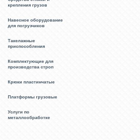
крепления грузов
Навесное оборудование
для погрузчиков
Такелажные
приспособления
Комплектующие для
производства строп
Крюки пластинчатые
Платформы грузовые
Услуги по
металлообработке