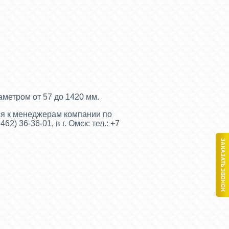
метром от 57 до 1420 мм.
ся к менеджерам компании по
462) 36-36-01, в г. Омск:
тел.: +7