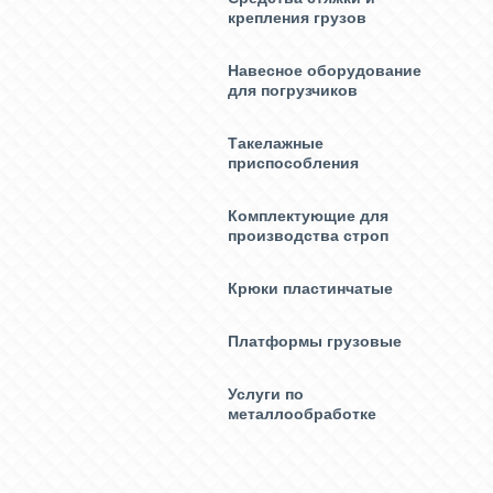
крепления грузов
Навесное оборудование
для погрузчиков
Такелажные
приспособления
Комплектующие для
производства строп
Крюки пластинчатые
Платформы грузовые
Услуги по
металлообработке