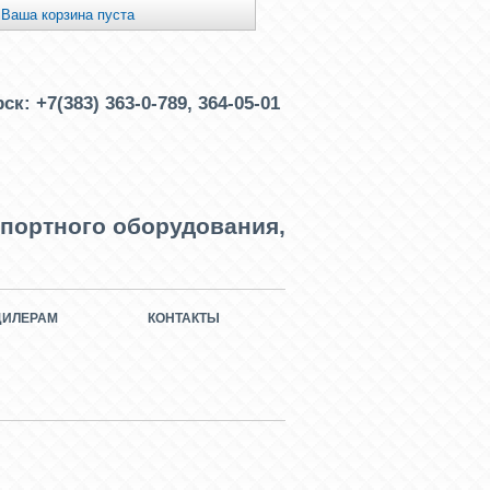
Ваша корзина пуста
рск:
+7(383) 363-0-789, 364-05-01
портного оборудования,
ДИЛЕРАМ
КОНТАКТЫ