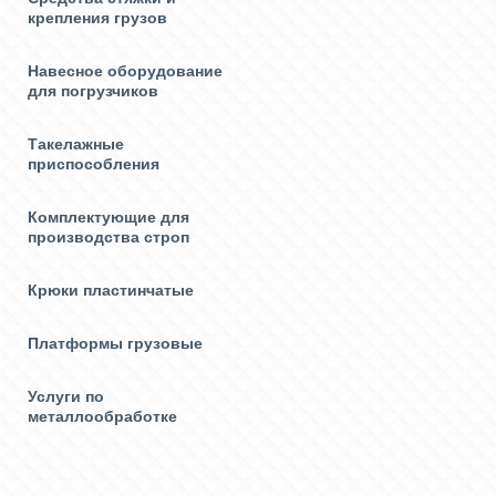
крепления грузов
Навесное оборудование
для погрузчиков
Такелажные
приспособления
Комплектующие для
производства строп
Крюки пластинчатые
Платформы грузовые
Услуги по
металлообработке