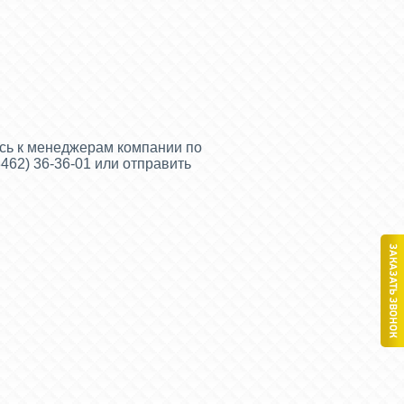
сь к менеджерам компании по
(3462) 36-36-01 или отправить