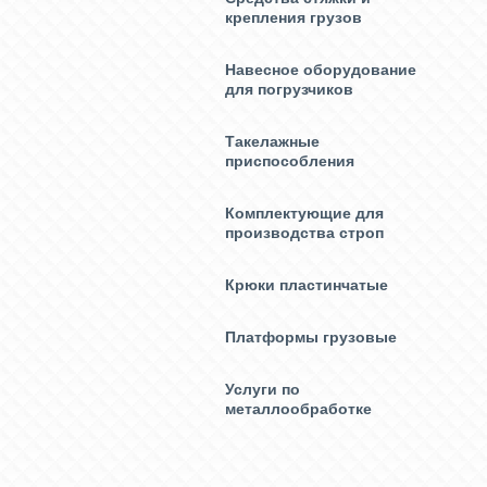
крепления грузов
Навесное оборудование
для погрузчиков
Такелажные
приспособления
Комплектующие для
производства строп
Крюки пластинчатые
Платформы грузовые
Услуги по
металлообработке