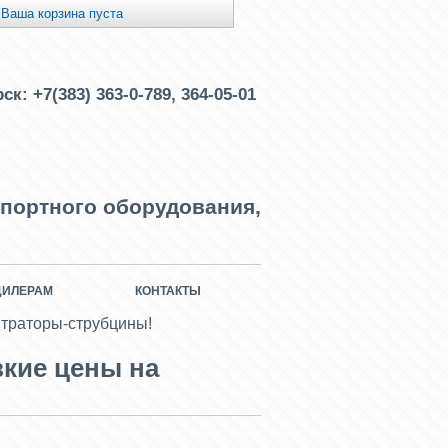
Ваша корзина пуста
рск:
+7(383) 363-0-789, 364-05-01
портного оборудования,
ДИЛЕРАМ
КОНТАКТЫ
нтраторы-струбцины!
кие цены на