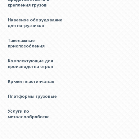
крепления грузов
Навесное оборудование
для погрузчиков
Такелажные
приспособления
Комплектующие для
производства строп
Крюки пластинчатые
Платформы грузовые
Услуги по
металлообработке