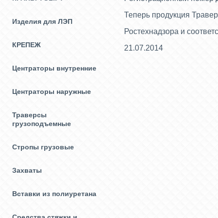
Теперь продукция Травер
Изделия для ЛЭП
Ростехнадзора и соответ
КРЕПЕЖ
21.07.2014
Центраторы внутренние
Центраторы наружные
Траверсы
грузоподъемные
Стропы грузовые
Захваты
Вставки из полиуретана
Средства стяжки и