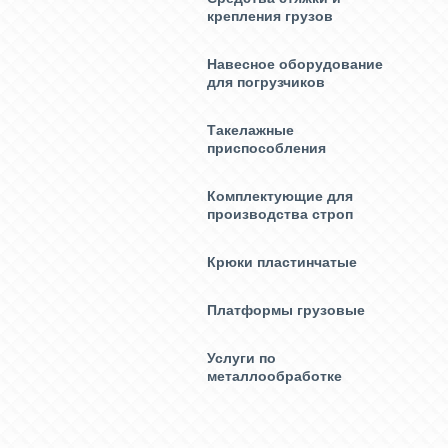
крепления грузов
Навесное оборудование
для погрузчиков
Такелажные
приспособления
Комплектующие для
производства строп
Крюки пластинчатые
Платформы грузовые
Услуги по
металлообработке