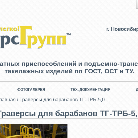
г. Новосиби
ватных приспособлений и подъемно-транс
такелажных изделий по ГОСТ, ОСТ и ТУ.
ФОТОГАЛЕРЕЯ
ТЕХ. ДОКУМЕНТАЦИЯ
лавная
/
Траверсы для барабанов ТГ-ТРБ-5,0
Траверсы для барабанов ТГ-ТРБ-5,