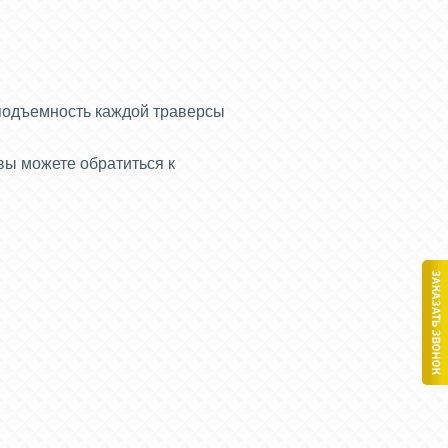
оподъемность каждой траверсы
ы можете обратиться к