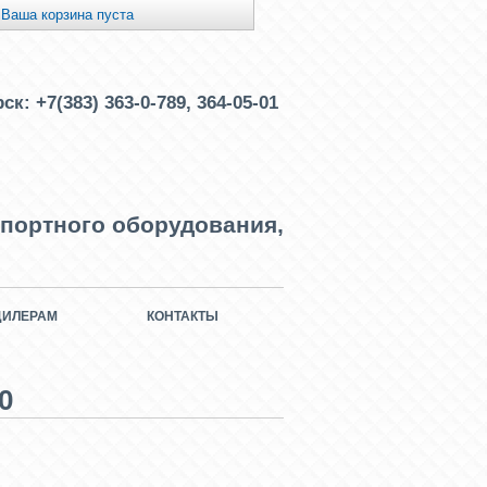
Ваша корзина пуста
рск:
+7(383) 363-0-789, 364-05-01
портного оборудования,
ДИЛЕРАМ
КОНТАКТЫ
0