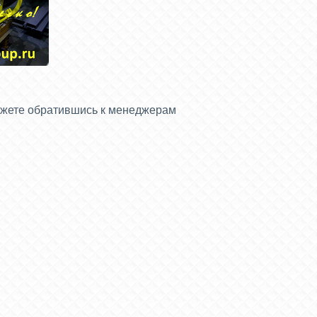
ожете обратившись к менеджерам