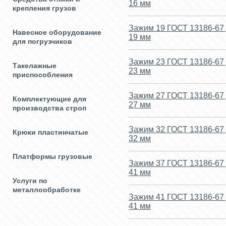
16 мм
крепления грузов
Зажим 19 ГОСТ 13186-67 
Навесное оборудование
19 мм
для погрузчиков
Зажим 23 ГОСТ 13186-67 
Такелажные
23 мм
приспособления
Зажим 27 ГОСТ 13186-67 
Комплектующие для
27 мм
производства строп
Зажим 32 ГОСТ 13186-67 
Крюки пластинчатые
32 мм
Платформы грузовые
Зажим 37 ГОСТ 13186-67 
41 мм
Услуги по
металлообработке
Зажим 41 ГОСТ 13186-67 
41 мм