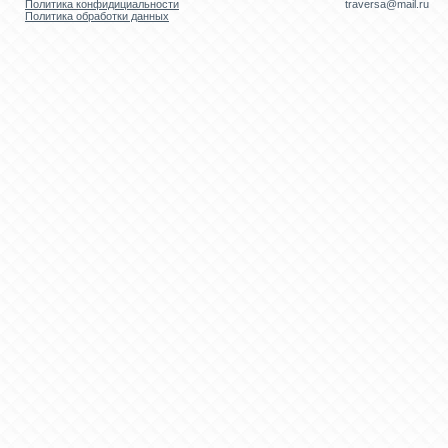
Политика конфидициальности
traversa@mail.ru
Политика обработки данных