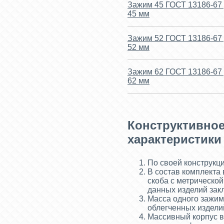
Зажим 45 ГОСТ 13186-67 
45 мм
Зажим 52 ГОСТ 13186-67 
52 мм
Зажим 62 ГОСТ 13186-67 
62 мм
Конструктивное
характеристики
По своей конструкц
В состав комплекта 
скоба с метрической
данных изделий зак
Масса одного зажим
облегченных издели
Массивный корпус в