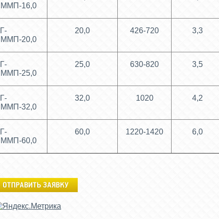
ММП-16,0
Г-
20,0
426-720
3,3
ММП-20,0
Г-
25,0
630-820
3,5
ММП-25,0
Г-
32,0
1020
4,2
ММП-32,0
Г-
60,0
1220-1420
6,0
ММП-60,0